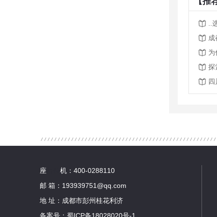
【推
.
成
为
探
四
座
占位
机：400-0288110
邮 箱：193939751@qq.com
地 址：成都市彭州桂花利济
备案号：
蜀ICP备18028020号-1