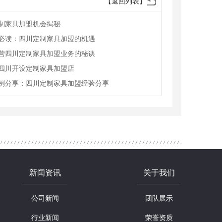
【返回列表】
制家具加盟机会揭秘
必读：四川定制家具加盟的机遇
营四川定制家具加盟业务的秘诀
四川开设定制家具加盟店
例分享：四川定制家具加盟经验分享
新闻资讯
关于我们
公司新闻
团队展示
行业新闻
荣誉资质