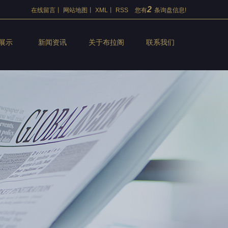
2
在线留言
丨
网站地图
丨
XML
丨
RSS
您有
条询盘信息!
展示
新闻资讯
关于布拉阁
联系我们