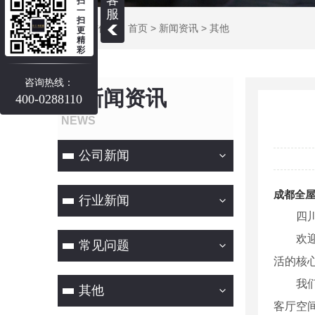
客
扫
一
服
扫
当前位置：
首页
>
新闻资讯
>
其他
更
精
彩
咨询热线：
新闻资讯
400-0288110
NEWS
公司新闻
成都全
行业新闻
四
欢
常见问题
活的核
我
其他
客厅空