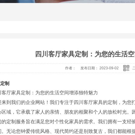
四川客厅家具定制：为您的生活空
作者： 发布日期： 2023-09-02
屋定制
川客厅家具定制：为您的生活空间增添独特魅力
迎来到我们的企业网站！我们专注于四川客厅家具的定制，为您打造
心区域，它承载了家人的亲情、朋友的相聚和个人的放松时光。
们的定制服务旨在满足您对个性化家具的需求。我们拥有一支经
间。无论您钟爱传统风格、现代简约还是别致复古，我们都能根