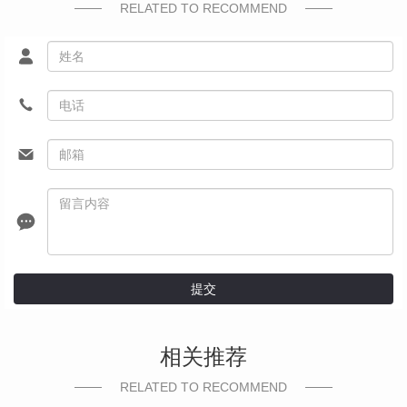
RELATED TO RECOMMEND
提交
相关推荐
RELATED TO RECOMMEND