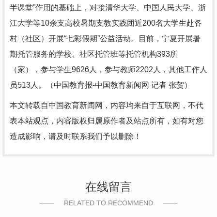
半课堂”作用的基础上，对接清华大学、中国人民大学、浙
江大学等10余支高校暑期支教实践团近200名大学生赴各
村（社区）开展“七彩假期”公益活动。目前，宁夏开展暑
期托管服务的学校、社区托管班等托管机构393所
（家），参与学生9626人，参与教师2202人，其他工作人
员513人。（中国教育报-中国教育新闻网 记者 张贺）
本文转载自中国教育新闻网，内容均来自于互联网，不代
表本站观点，内容版权归属原作者及站点所有，如有对您
造成影响，请及时联系我们予以删除！
在线留言
RELATED TO RECOMMEND