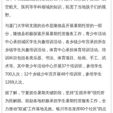
空航天、医药等学科领域的知识，拓宽了当地孩子们的视
野。
与厦门大学研支团的合作是隆德县开展暑期托管的一部
分，隆德县积极探索开展暑期托管服务工作，青少年活动
中心承担城区学生兴趣培训活动，各乡镇少年宫承担所在
乡镇学生兴趣培训活动，体育中心承担体育培训活动。培
训科目包括各类乐器、书法、体育项目、绘画、手工、武
术等。其中青少年活动中心开展37个培训班，参培学生
700人次；12个乡镇少年宫开展48个培训班，参培学生
1269人次。
据了解，宁夏抓住暑期关键阶段，坚持“五措并举”强托管
为民解困。鼓励各地积极承担学生暑期托管服务工作，全
力推动“双减”工作落地见效。银川市在发挥60个社区“四点