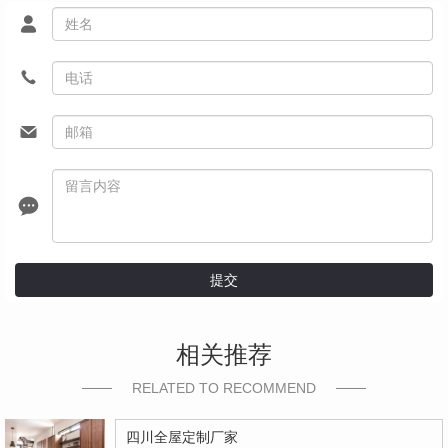
提交
相关推荐
RELATED TO RECOMMEND
四川全屋定制厂家