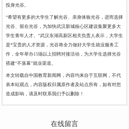
投身光谷。
“希望有更多的大学生了解光谷、亲身体验光谷，进而选择
光谷、留在光谷，为加快武汉新城核心区建设集聚更多大
学生青年人才。”武汉东湖高新区相关负责人表示，大学生
是*宝贵的人才资源，光谷将全力做好大学生就业服务工
作，全年举办15场以上招聘对接活动，为大学生选择光谷
搭建“不落幕”就业渠道。
本文转载自中国教育新闻网，内容均来自于互联网，不代
表本站观点，内容版权归属原作者及站点所有，如有对您
造成影响，请及时联系我们予以删除！
在线留言