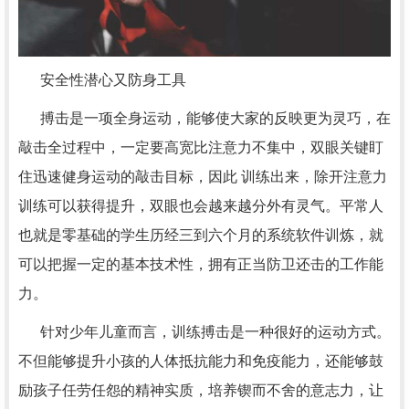
安全性潜心又防身工具
搏击是一项全身运动，能够使大家的反映更为灵巧，在
敲击全过程中，一定要高宽比注意力不集中，双眼关键盯
住迅速健身运动的敲击目标，因此 训练出来，除开注意力
训练可以获得提升，双眼也会越来越分外有灵气。平常人
也就是零基础的学生历经三到六个月的系统软件训炼，就
可以把握一定的基本技术性，拥有正当防卫还击的工作能
力。
针对少年儿童而言，训练搏击是一种很好的运动方式。
不但能够提升小孩的人体抵抗能力和免疫能力，还能够鼓
励孩子任劳任怨的精神实质，培养锲而不舍的意志力，让