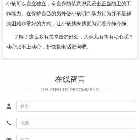
小孩可以自立独立，有自身防范意识及还击正当防卫的工
作能力。在保护自己的另外使小孩明白暴力行为并不是解
决困难非常好的方式，让小孩越来越更为沉着冷静泠静。
了解了这么多有关拳击的好处，大伙儿有木有动心呢？
动心比不上动心，赶快拨电话资询吧。
在线留言
RELATED TO RECOMMEND