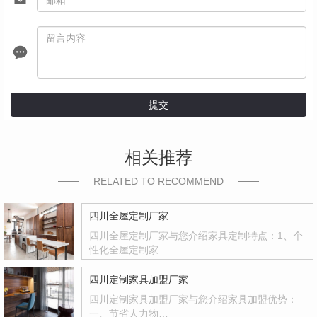
提交
相关推荐
RELATED TO RECOMMEND
四川全屋定制厂家
四川全屋定制厂家与您介绍家具定制特点：1、个
性化全屋定制家…
四川定制家具加盟厂家
四川定制家具加盟厂家与您介绍家具加盟优势：
一、节省人力物…