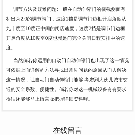
调节方法及疑难问题:一般在自动伸缩门的横截侧面有
标出为2.0的调节阀门，速度1挡是调节门边框开启角度从
九十度至10度正中间的闭店速度，速度2挡是调节门边框
开启角度从10度至0度也就是门完全关闭日程安排中的速
度。
当然倘若你运用的自动门自动伸缩门也出现了这一情况
可依据上面详解的方法寻找出常见问题的原因从而去解决
这一情况，让自动门自动伸缩门能够 考虑到大伙儿城市交
通的安全系数、便捷性。倘若你对这一机械设备有有要求
得话还能够马上留言版把握详细资料喔。
在线留言