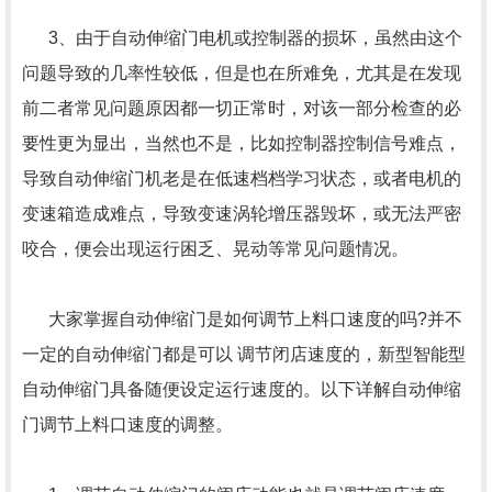
3、由于自动伸缩门电机或控制器的损坏，虽然由这个
问题导致的几率性较低，但是也在所难免，尤其是在发现
前二者常见问题原因都一切正常时，对该一部分检查的必
要性更为显出，当然也不是，比如控制器控制信号难点，
导致自动伸缩门机老是在低速档档学习状态，或者电机的
变速箱造成难点，导致变速涡轮增压器毁坏，或无法严密
咬合，便会出现运行困乏、晃动等常见问题情况。
大家掌握自动伸缩门是如何调节上料口速度的吗?并不
一定的自动伸缩门都是可以 调节闭店速度的，新型智能型
自动伸缩门具备随便设定运行速度的。以下详解自动伸缩
门调节上料口速度的调整。